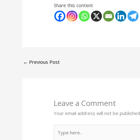
Share this content
←
Previous Post
Leave a Comment
Your email address will not be published
Type
here..