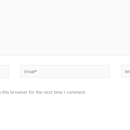
Email*
Web
 this browser for the next time I comment.