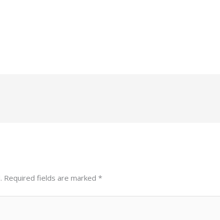
.
Required fields are marked
*