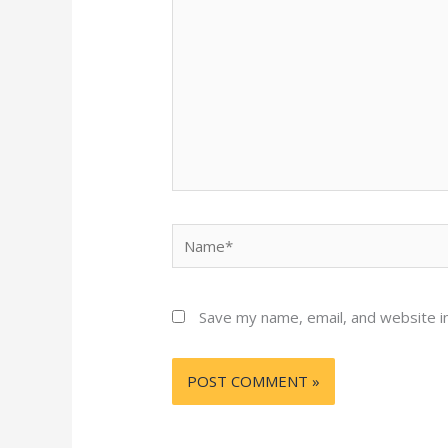
Name*
Save my name, email, and website in