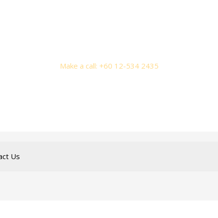
Make a call: +60 12-534 2435
act Us