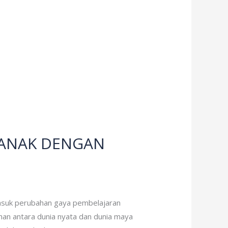
 ANAK DENGAN
masuk perubahan gaya pembelajaran
ahan antara dunia nyata dan dunia maya