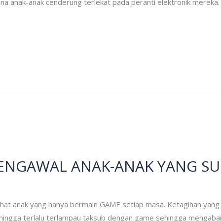
a anak-anak cenderung terlekat pada peranti elektronik mereka. O
MENGAWAL ANAK-ANAK YANG SU
elihat anak yang hanya bermain GAME setiap masa. Ketagihan ya
gga terlalu terlampau taksub dengan game sehingga mengabaikan a