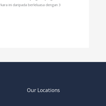
ara ini daripada berleluasa dengan 3
Our Locations