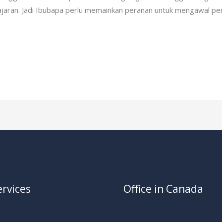
aran. Jadi Ibubapa perlu memainkan peranan untuk mengawal perk
rvices
Office in Canada