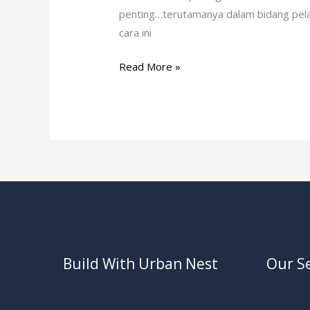
penting…terutamanya dalam bidang pelaj
SUKA
cara ini
MAIN
GAME!
Read More »
Build With Urban Nest
Our Se